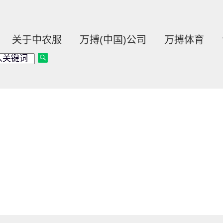
关于中农服
万搏(中国)公司
万搏体育
闻体系
-
企业动态
Tok成功举办“直击产业带”美妆
2024-01-02 11:39