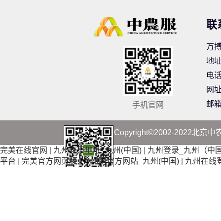
联
万
地址
电话
网址：
邮箱：
手机官网
Copyright©2002-2022北
完美在线官网
|
九州登录地址_九州(中国)
|
九州登录_九州（中
平台
|
完美官方网页版
|
九州网官方网站_九州(中国)
|
九州在线
12月27日
shop跨境电商
微信公众号
助当地卖家深入了