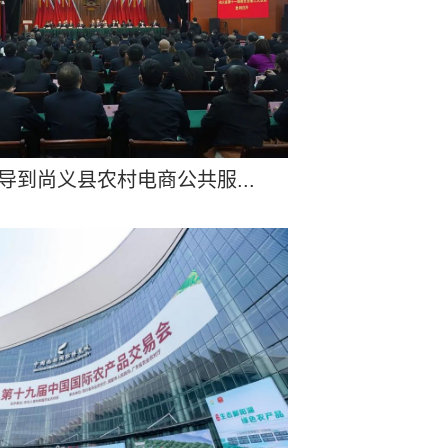
导到尚义县农村电商公共服...