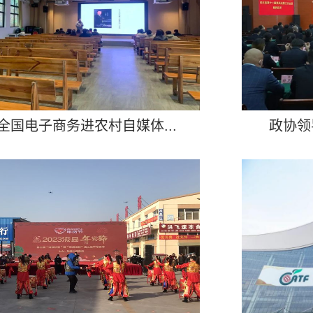
全国电子商务进农村自媒体...
政协领