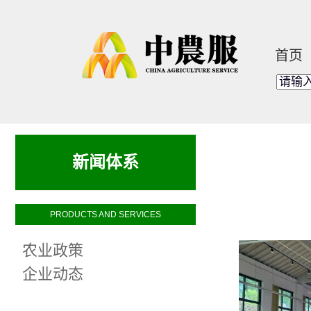
首页
新闻体系
新闻体系
PRODUCTS AND SERVICES
农业政策
企业动态