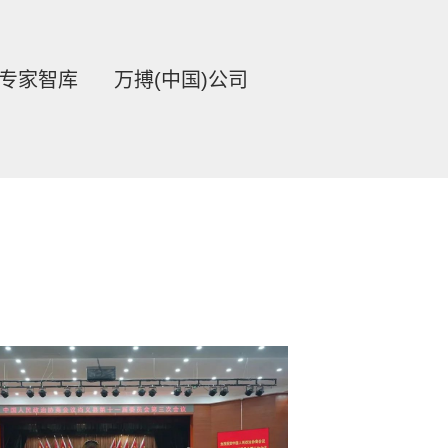
专家智库
万搏(中国)公司
闻体系