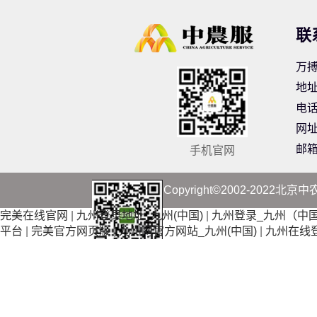
全，根据《中华人
联
民共和国食品安全
万
第二条
食用农
地址
本办法所称食用
电话
利店等固定场所销
网址：
第三条
国家市
邮箱：
手机官网
场销售质量安全的
Copyright©2002-2022北
省、自治区、直辖
完美在线官网
|
九州登录地址_九州(中国)
|
九州登录_九州（中
市、县级市场监督
平台
|
完美官方网页版
|
九州网官方网站_九州(中国)
|
九州在线
第四条
县级以
微信公众号
理协作机制，加强
第五条
食用农
规范集中交易市场