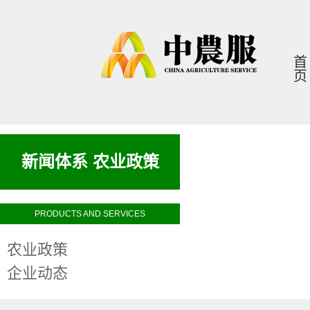
首
页
首页
-
新闻
新闻体系 农业政策
PRODUCTS AND SERVICES
农业政策
企业动态
第一条
为了