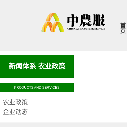
首
页
首页
-
新闻
新闻体系 农业政策
韩俊
PRODUCTS AND SERVICES
农业政策
企业动态