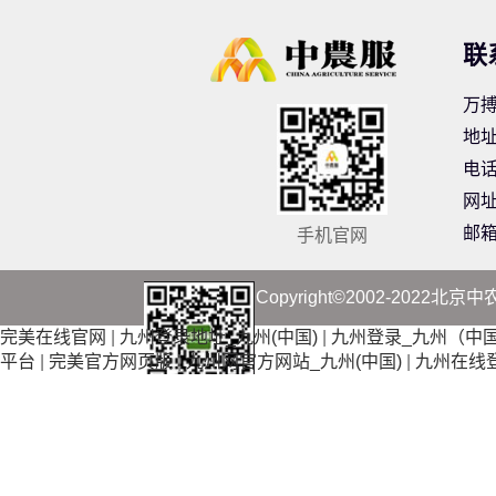
联
万
地址
电话
网址：
邮箱：
手机官网
随着我国现代农业加快
Copyright©2002-2022北
等，都已经具备了一定
领域不宽、政策支持力
完美在线官网
|
九州登录地址_九州(中国)
|
九州登录_九州（中
指导，推动农业生产托
平台
|
完美官方网页版
|
九州网官方网站_九州(中国)
|
九州在线
因地制宜，积极引
微信公众号
各地在实践中
程托管）等紧扣生
不同、农作物种植
求一种模式，不搞