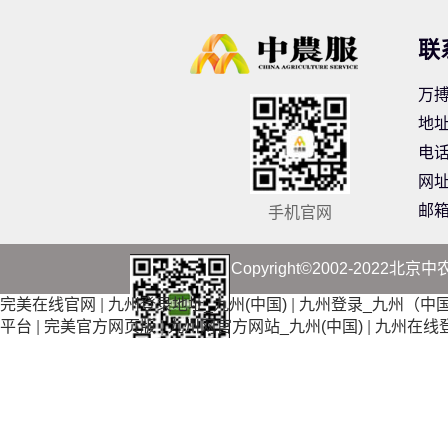
广东省人大常委会副
联
万
地址
电话
网址：
邮箱：
手机官网
Copyright©2002-2022北
完美在线官网
|
九州登录地址_九州(中国)
|
九州登录_九州（中
平台
|
完美官方网页版
|
九州网官方网站_九州(中国)
|
九州在线
微信公众号