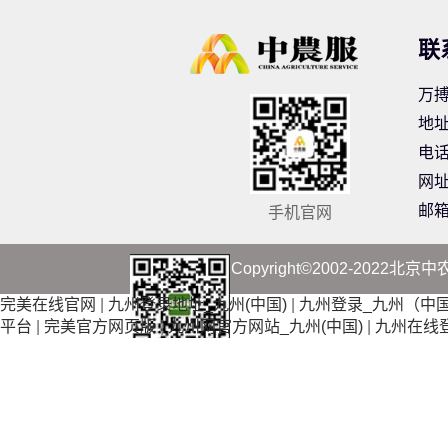
联
万
地址
电话
网址：
邮箱：
手机官网
Copyright©2002-2022北
完美在线官网
|
九州登录地址_九州(中国)
|
九州登录_九州（中
平台
|
完美官方网页版
|
九州网官方网站_九州(中国)
|
九州在线
众所周知，杂多
并且由于独特的地理
微信公众号
“杂多虫草”区
牌包括新的LOGO形
区域公共品牌LOGO