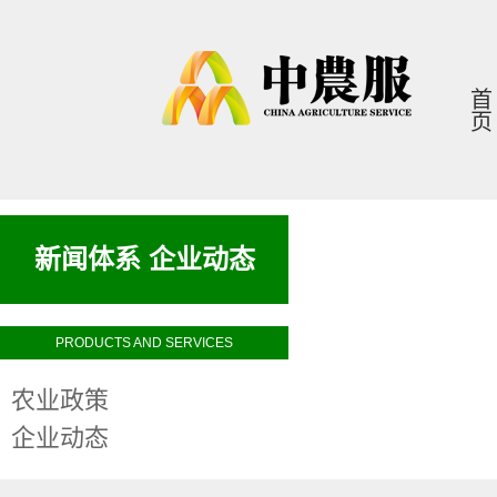
首
页
首页
-
新闻
新闻体系 企业动态
“杂多
PRODUCTS AND SERVICES
农业政策
继去年11月底，
共品牌再次亮相第七
企业动态
为代表的三江源核心