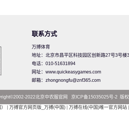
直播卖自己家农产品的事，每天都能成交订单，并现场进行了直
励农民通过微商来提高收入，脱贫致富。
联系方式
万搏体育
地址：北京市昌平区科技园区创新路27号3号楼
电话：010-51631894
网址：www.quickeasygames.com
邮箱：zhongnongfu@znf365.com
yright©2002-2022北京中农服官网
京ICP备15035025号-2
版权
国）
|
万搏官方网页版_万搏(中国)
|
万搏在线(中国)唯一官方网站